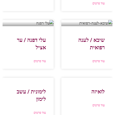
עוד פרטים
שיבא / לענה
עלי דפנה / ער
רפואית
אציל
עוד פרטים
עוד פרטים
לואיזה
לימונית / עשב
לימון
עוד פרטים
עוד פרטים