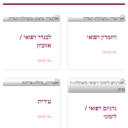
רוזמרין רפואי
לבנדר רפואי /
אזוביון
עוד פרטים
עוד פרטים
עירית
גרניום רפואי /
לימוני
עוד פרטים