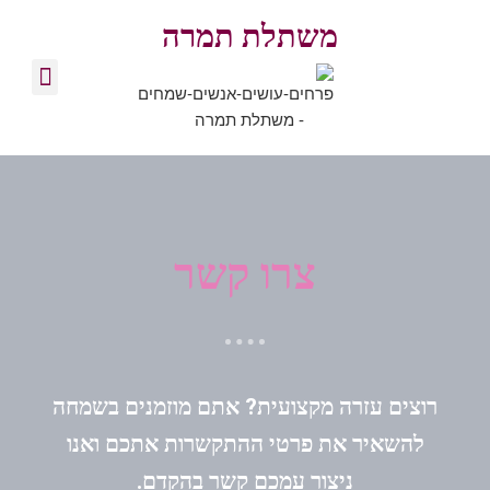
משתלת תמרה
צרו קשר
זרי פרחים
סידורי פרחים
בלוג מקצועי
צרו קשר
רוצים עזרה מקצועית? אתם מוזמנים בשמחה
להשאיר את פרטי ההתקשרות אתכם ואנו
ניצור עמכם קשר בהקדם.