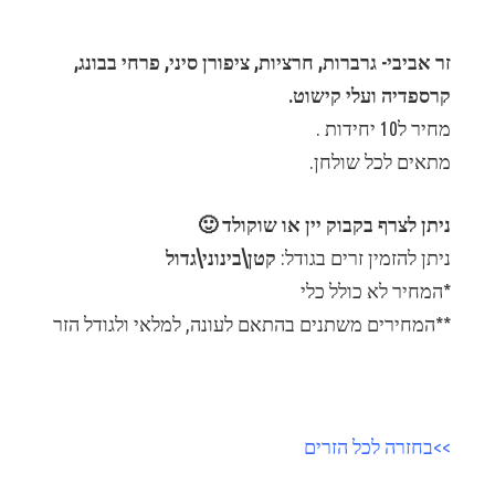
זר אביבי- גרברות, חרציות, ציפורן סיני, פרחי בבונג,
קרספדיה ועלי קישוט.
מחיר ל10 יחידות .
מתאים לכל שולחן.
ניתן לצרף בקבוק יין או שוקולד 🙂
ניתן להזמין זרים בגודל:
קטן\בינוני\גדול
*המחיר לא כולל כלי
**המחירים משתנים בהתאם לעונה, למלאי ולגודל הזר
>>בחזרה לכל הזרים