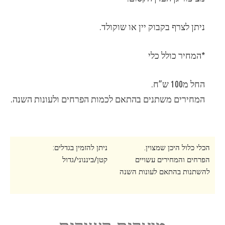
ניתן לצרף בקבוק יין או שוקולד.
*המחיר כולל כלי
החל מ100 ש”ח.
המחירים משתנים בהתאם לכמות הפרחים ולעונות השנה.
הכלי כלול היכן שמצוין.
ניתן להזמין בגדלים:
הפרחים והמחירים עשויים
קטן/ביננוני/גדול
להשתנות בהתאם לעונות השנה